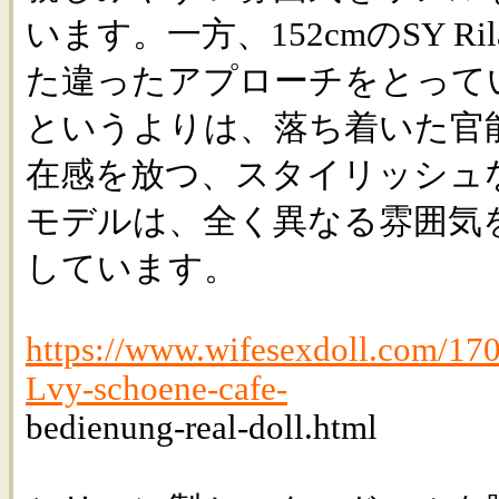
います。一方、152cmのSY Ri
た違ったアプローチをとって
というよりは、落ち着いた官
在感を放つ、スタイリッシュ
モデルは、全く異なる雰囲気
しています。
https://www.wifesexdoll.com/170
Lvy-schoene-cafe-
bedienung-real-doll.html