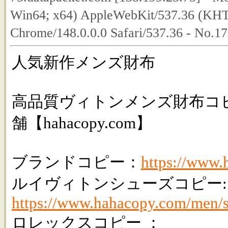
Win64; x64) AppleWebKit/537.36 (KHT
Chrome/148.0.0.0 Safari/537.36 - No.1
人気新作メンズ財布
高品質ヴィトンメンズ財布コ
舗【hahacopy.com】
ブランドコピー：
https://www
ルイヴィトンシューズコピー:
https://www.hahacopy.com/men/s
ロレックスコピー ：