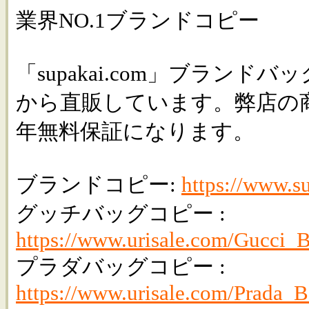
業界NO.1ブランドコピー
「supakai.com」ブランドバッ
から直販しています。弊店の
年無料保証になります。
ブランドコピー:
https://www.s
グッチバッグコピー :
https://www.urisale.com/Gucci_
プラダバッグコピー :
https://www.urisale.com/Prada_