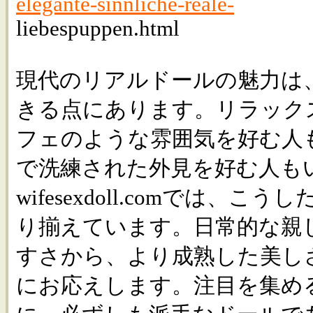
elegante-sinnliche-reale-
liebespuppen.html
現代のリアルドールの魅力は
きる点にあります。リラック
フェのような雰囲気を好む人
で洗練された外見を好む人も
wifesexdoll.comでは、
り揃えています。日常的な親
すさから、より成熟した美し
にお応えします。注目を集め