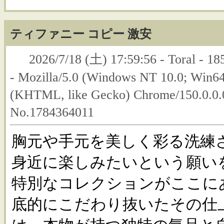
ティファニー コピー 激安
2026/7/18 (土) 17:59:56 - Toral - 18
- Mozilla/5.0 (Windows NT 10.0; Win6
(KHTML, like Gecko) Chrome/150.0.0.0
No.1784364011
胸元や手元を美しく彩る洗練
身近に楽しみたいという願い
特別なコレクションがここに
底的にこだわり抜いたその仕