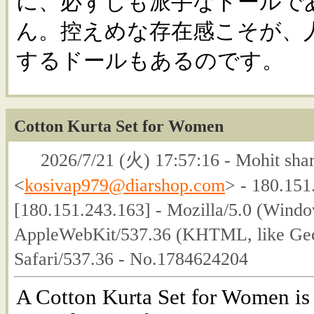
に、必ずしも派手なドールで
ん。控えめな存在感こそが、
するドールもあるのです。
Cotton Kurta Set for Women
2026/7/21 (火) 17:57:16 - Mohit sha
<
kosivap979@diarshop.com
> - 180.151
[180.151.243.163] - Mozilla/5.0 (Wind
AppleWebKit/537.36 (KHTML, like Gec
Safari/537.36 - No.1784624204
A Cotton Kurta Set for Women is 