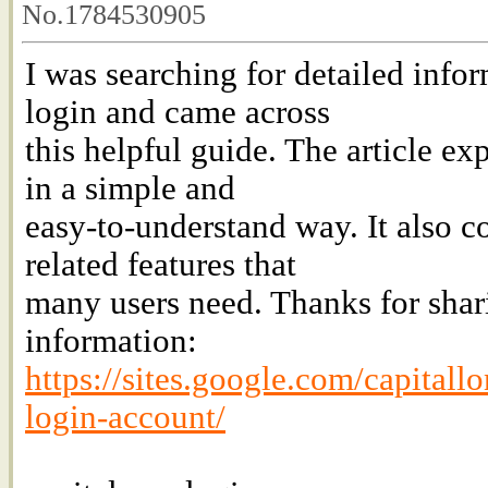
No.1784530905
I was searching for detailed info
login and came across
this helpful guide. The article ex
in a simple and
easy-to-understand way. It also c
related features that
many users need. Thanks for shar
information:
https://sites.google.com/capitall
login-account/