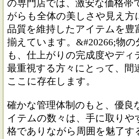
の専門店では、激安な価格帯
がらも全体の美しさや見え方
品質を維持したアイテムを豊
揃えています。&#20266;
も、仕上がりの完成度やディ
最重視する方々にとって、間
ここに存在します。
確かな管理体制のもと、優良
イテムの数々は、手に取りや
格でありながら周囲を魅了す