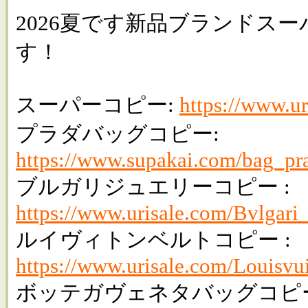
2026夏です新品ブランドス
す！
スーパーコピー:
https://www.ur
プラダバッグコピー:
https://www.supakai.com/bag_pr
ブルガリジュエリーコピー :
https://www.urisale.com/Bvlgari_
ルイヴィトンベルトコピー :
https://www.urisale.com/Louisvu
ボッテガヴェネタバッグコピー