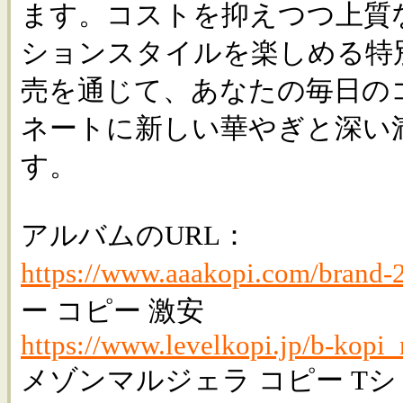
ます。コストを抑えつつ上質
ションスタイルを楽しめる特
売を通じて、あなたの毎日の
ネートに新しい華やぎと深い
す。
アルバムのURL：
https://www.aaakopi.com/brand-
ー コピー 激安
https://www.levelkopi.jp/b-kopi
メゾンマルジェラ コピー Tシ