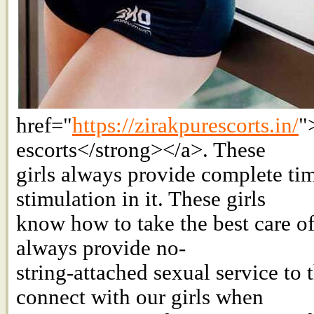
href="
https://zirakpurescorts.in/
"
escorts</strong></a>. These
girls always provide complete tim
stimulation in it. These girls
know how to take the best care of 
always provide no-
string-attached sexual service to 
connect with our girls when