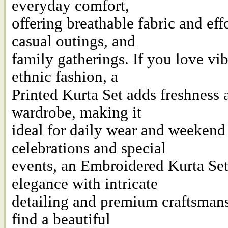
everyday comfort,
offering breathable fabric and effo
casual outings, and
family gatherings. If you love vi
ethnic fashion, a
Printed Kurta Set adds freshness a
wardrobe, making it
ideal for daily wear and weekend 
celebrations and special
events, an Embroidered Kurta Set
elegance with intricate
detailing and premium craftsmans
find a beautiful