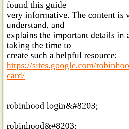
found this guide
very informative. The content is w
understand, and
explains the important details in
taking the time to
create such a helpful resource:
https://sites.google.com/robinho
card/
robinhood login&#8203;
robinhood&#8203;