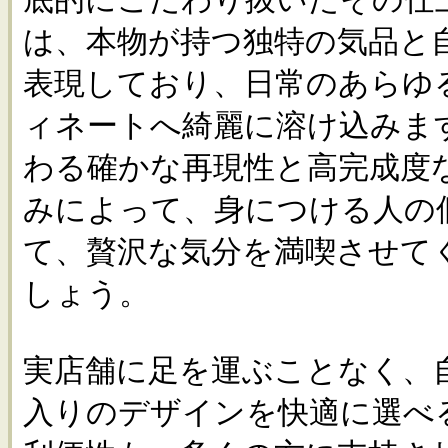
は、本物が持つ独特の気品と
表現しており、日常のあらゆ
ィネートへ綺麗に溶け込みま
わる確かな再現性と高完成度
みによって、身につける人の
て、贅沢な気分を満喫させて
しょう。
実店舗に足を運ぶことなく、
入りのデザインを快適に選べ