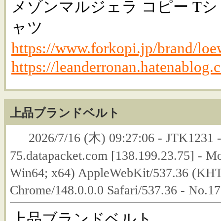
メゾンマルジェラ コピー Tシ
ャツ
https://www.forkopi.jp/brand/lo
https://leanderronan.hatenablog.
上品ブランドベルト
2026/7/16 (木) 09:27:06 - JTK1231 
75.datapacket.com [138.199.23.75] - M
Win64; x64) AppleWebKit/537.36 (KHT
Chrome/148.0.0.0 Safari/537.36 - No.1
上品ブランドベルト