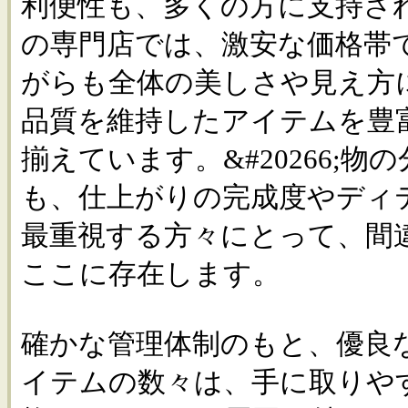
利便性も、多くの方に支持さ
の専門店では、激安な価格帯
がらも全体の美しさや見え方
品質を維持したアイテムを豊
揃えています。&#20266;
も、仕上がりの完成度やディ
最重視する方々にとって、間
ここに存在します。
確かな管理体制のもと、優良
イテムの数々は、手に取りや