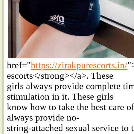
href="
https://zirakpurescorts.in/
"
escorts</strong></a>. These
girls always provide complete tim
stimulation in it. These girls
know how to take the best care of 
always provide no-
string-attached sexual service to 