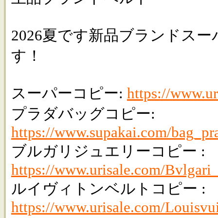
2026夏です新品ブランドス
す！
スーパーコピー:
https://www.ur
プラダバッグコピー:
https://www.supakai.com/bag_pr
ブルガリジュエリーコピー :
https://www.urisale.com/Bvlgari_
ルイヴィトンベルトコピー :
https://www.urisale.com/Louisvu