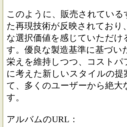
このように、販売されている
た再現技術が反映されており
な選択価値を感じていただけ
す。優良な製造基準に基づい
栄えを維持しつつ、コストパ
に考えた新しいスタイルの提
て、多くのユーザーから絶大
す。
アルバムのURL：