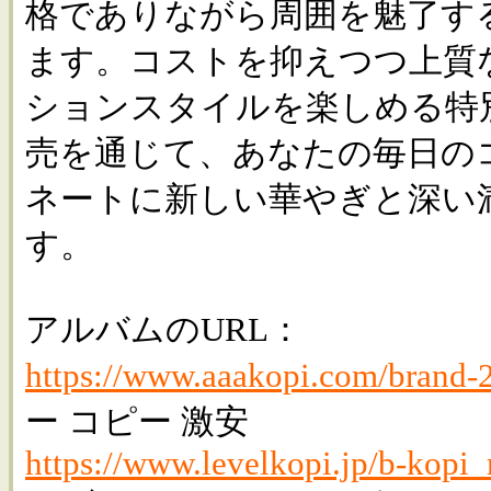
格でありながら周囲を魅了す
ます。コストを抑えつつ上質
ションスタイルを楽しめる特
売を通じて、あなたの毎日の
ネートに新しい華やぎと深い
す。
アルバムのURL：
https://www.aaakopi.com/brand-
ー コピー 激安
https://www.levelkopi.jp/b-kopi