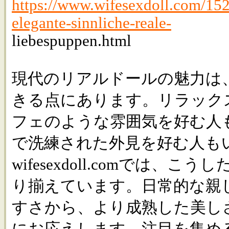
https://www.wifesexdoll.com/15
elegante-sinnliche-reale-
liebespuppen.html
現代のリアルドールの魅力は
きる点にあります。リラック
フェのような雰囲気を好む人
で洗練された外見を好む人も
wifesexdoll.comでは、
り揃えています。日常的な親
すさから、より成熟した美し
にお応えします。注目を集め