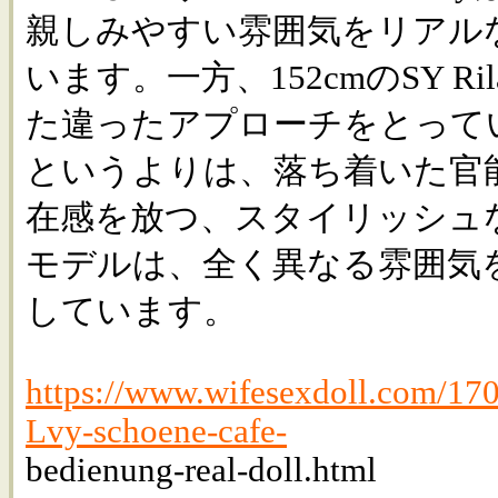
親しみやすい雰囲気をリアル
います。一方、152cmのSY Ri
た違ったアプローチをとって
というよりは、落ち着いた官
在感を放つ、スタイリッシュ
モデルは、全く異なる雰囲気
しています。
https://www.wifesexdoll.com/170
Lvy-schoene-cafe-
bedienung-real-doll.html