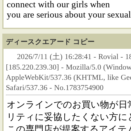
connect with our girls when
you are serious about your sexual
ディースクエアード コピー
2026/7/11 (土) 16:28:41 - Rovial - 1
[185.220.239.30] - Mozilla/5.0 (Windo
AppleWebKit/537.36 (KHTML, like Gec
Safari/537.36 - No.1783754900
オンラインでのお買い物が日
リティに妥協したくない方に
この専門店が提案するアイテ