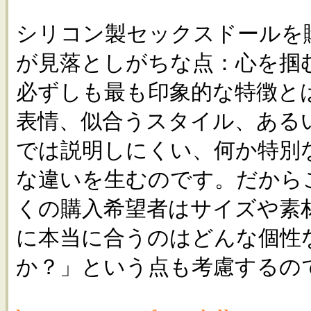
シリコン製セックスドールを
が見落としがちな点：心を掴
必ずしも最も印象的な特徴と
表情、似合うスタイル、ある
では説明しにくい、何か特別
な違いを生むのです。だから
くの購入希望者はサイズや素
に本当に合うのはどんな個性
か？」という点も考慮するの