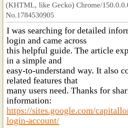
(KHTML, like Gecko) Chrome/150.0.0.0
No.1784530905
I was searching for detailed info
login and came across
this helpful guide. The article ex
in a simple and
easy-to-understand way. It also c
related features that
many users need. Thanks for shar
information:
https://sites.google.com/capitall
login-account/