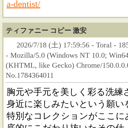
a-dentist/
ティファニー コピー 激安
2026/7/18 (土) 17:59:56 - Toral - 18
- Mozilla/5.0 (Windows NT 10.0; Win6
(KHTML, like Gecko) Chrome/150.0.0.0
No.1784364011
胸元や手元を美しく彩る洗練
身近に楽しみたいという願い
特別なコレクションがここに
底的にこだわり抜いたその仕