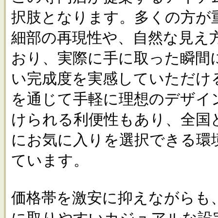
択肢となります。多くの方が
細部の再現性や、自然な見え
おり、実際に手に取った瞬間
い完成度を実感していただけ
を通じて手軽に理想のデザイ
けられる利便性もあり、全国
にお気に入りを選択できる環
ています。
価格帯を激安に抑えながらも