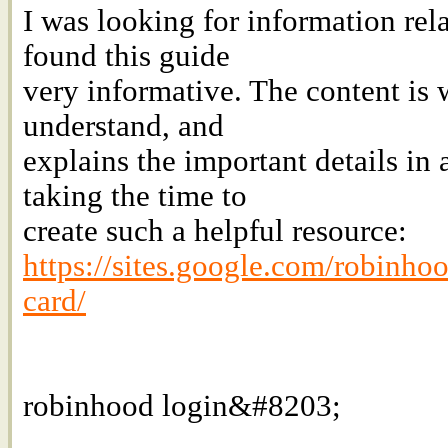
I was looking for information re
found this guide
very informative. The content is w
understand, and
explains the important details in
taking the time to
create such a helpful resource:
https://sites.google.com/robinho
card/
robinhood login&#8203;