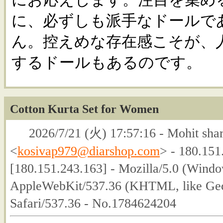
に、必ずしも派手なドールで
ん。控えめな存在感こそが、
するドールもあるのです。
Cotton Kurta Set for Women
2026/7/21 (火) 17:57:16 - Mohit sha
<
kosivap979@diarshop.com
> - 180.151
[180.151.243.163] - Mozilla/5.0 (Wind
AppleWebKit/537.36 (KHTML, like Gec
Safari/537.36 - No.1784624204