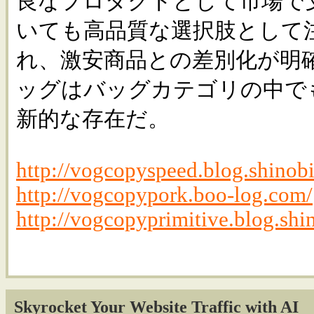
良なプロダクトとして市場で
いても高品質な選択肢として
れ、激安商品との差別化が明
ッグはバッグカテゴリの中で
新的な存在だ。
http://vogcopyspeed.blog.shinobi
http://vogcopypork.boo-log.com/
http://vogcopyprimitive.blog.shin
Skyrocket Your Website Traffic with AI