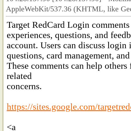
AppleWebKit/537.36 (KHTML, like Geck
Target RedCard Login comments are
experiences, questions, and feed
account. Users can discuss login
questions, card management, and 
These comments can help others 
related
concerns.
https://sites.google.com/targetr
<a