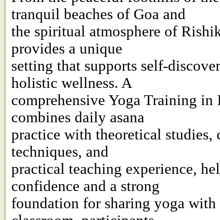
tranquil beaches of Goa and
the spiritual atmosphere of Rishi
provides a unique
setting that supports self-discove
holistic wellness. A
comprehensive Yoga Training in 
combines daily asana
practice with theoretical studies,
techniques, and
practical teaching experience, he
confidence and a strong
foundation for sharing yoga with