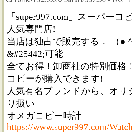
「super997.com」スーパ
人気専門店!
当店は独占で販売する． （●
&#25442;可能
全てお得！卸商社の特別価格！sup
コピーが購入できます!
人気有名ブランドから、オリ
り扱い
オメガコピー時計
https://www.super997.com/Watch