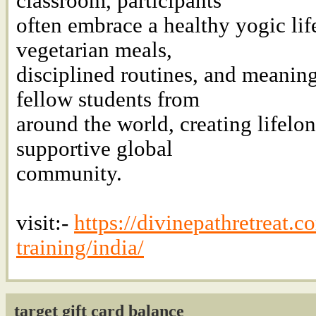
classroom, participants
often embrace a healthy yogic lif
vegetarian meals,
disciplined routines, and meanin
fellow students from
around the world, creating lifelo
supportive global
community.
visit:-
https://divinepathretreat.
training/india/
target gift card balance