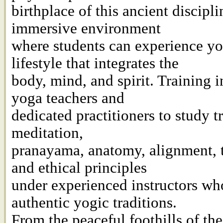
birthplace of this ancient discipli
immersive environment
where students can experience yo
lifestyle that integrates the
body, mind, and spirit. Training i
yoga teachers and
dedicated practitioners to study t
meditation,
pranayama, anatomy, alignment, 
and ethical principles
under experienced instructors wh
authentic yogic traditions.
From the peaceful foothills of th