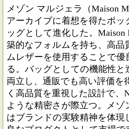
メゾン マルジェラ（Maison M
アーカイブに着想を得たボッ
ッグとして進化した。Maison M
築的なフォルムを持ち、高品
ムレザーを使用することで優
る。バッグとしての機能性と
両立し、通販でも高い評価を
く高品質を重視した設計で、
ような精密さが際立つ。メゾ
はブランドの実験精神を体現